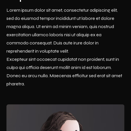
Lorem ipsum dolor sit amet, consectetur adipiscing elit,
sed do eiusmod tempor incididunt ut labore et dolore
magna aliqua. Ut enim ad minim veniam, quis nostrud
exercitation ullamco laboris nisi ut aliquip ex ea
commodo consequat. Duis aute irure dolor in
reprehenderit in voluptate velit.
Excepteur sint occaecat cupidatat non proident, sunt in
culpa qui officia deserunt mollit anim id est laborum.
Donec eu arcu nulla. Maecenas efficitur sed erat sit amet
pharetra.