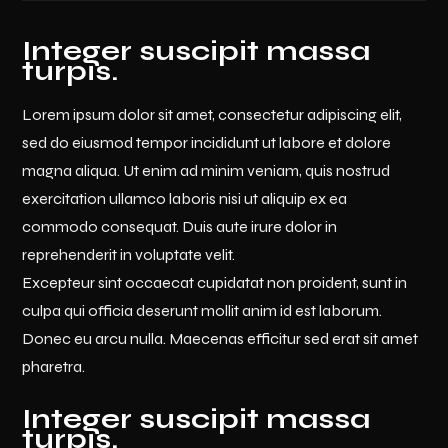
Integer suscipit massa
turpis.
Lorem ipsum dolor sit amet, consectetur adipiscing elit,
sed do eiusmod tempor incididunt ut labore et dolore
magna aliqua. Ut enim ad minim veniam, quis nostrud
exercitation ullamco laboris nisi ut aliquip ex ea
commodo consequat. Duis aute irure dolor in
reprehenderit in voluptate velit.
Excepteur sint occaecat cupidatat non proident, sunt in
culpa qui officia deserunt mollit anim id est laborum.
Donec eu arcu nulla. Maecenas efficitur sed erat sit amet
pharetra.
Integer suscipit massa
turpis.