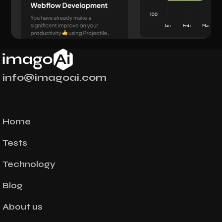
info@imagoai.com
Home
Tests
Technology
Blog
About us