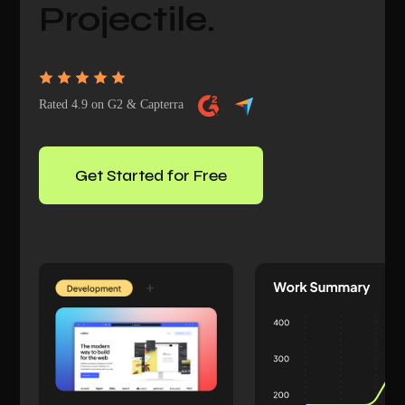
Projectile.
Rated 4.9 on G2 & Capterra
Get Started for Free