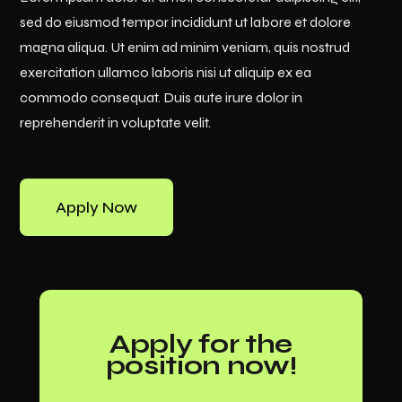
sed do eiusmod tempor incididunt ut labore et dolore
magna aliqua. Ut enim ad minim veniam, quis nostrud
exercitation ullamco laboris nisi ut aliquip ex ea
commodo consequat. Duis aute irure dolor in
reprehenderit in voluptate velit.
Apply Now
Apply for the
position now!